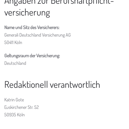
Angaben zur Berufs­haftpflicht­
versicherung
Name und Sitz des Versicherers:
Generali Deutschland Versicherung AG
50411 Köln
Geltungsraum der Versicherung:
Deutschland
Redaktionell verantwortlich
Katrin Gote
Euskirchener Str. 52
50935 Köln