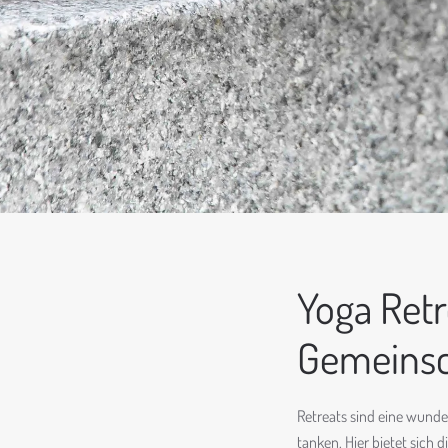
Yoga Ret
Gemeinsc
Retreats sind eine wunde
tanken. Hier bietet sich 