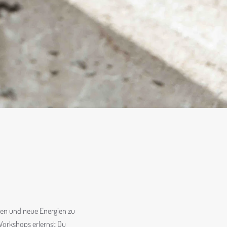
chen und neue Energien zu
 Workshops erlernst Du